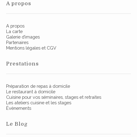
A propos
A propos
La carte
Galerie d’images
Partenaires
Mentions légales et CGV
Prestations
Préparation de repas à domicile
Le restaurant à domicile
Cuisine pour vos séminaires, stages et retraites
Les ateliers cuisine et les stages
Évènements
Le Blog