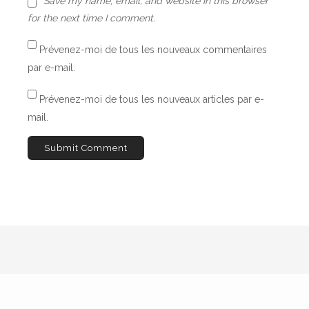
Save my name, email, and website in this browser
for the next time I comment.
Prévenez-moi de tous les nouveaux commentaires
par e-mail.
Prévenez-moi de tous les nouveaux articles par e-
mail.