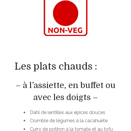
Les plats chauds :
– à l’assiette, en buffet ou
avec les doigts –
Dahl de lentilles aux épices douces
Crumble de légumes à la cacahuète
Curry de potiron à la tomate et au tofu