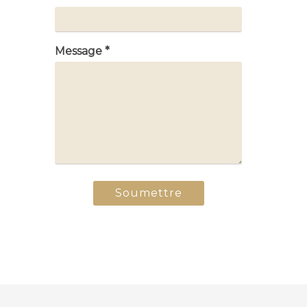
Message *