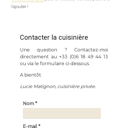
l’ajouter !
Contacter la cuisinière
Une question ? Contactez-moi
directement au +33 (0)6 18 49 44 13
ou via le formulaire ci-dessous.
A bientôt.
Lucie Matignon, cuisinière privée.
Nom *
E-mail *