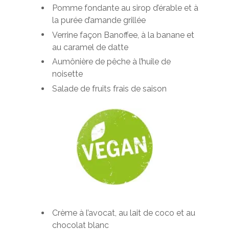
Pomme fondante au sirop d’érable et à
la purée d’amande grillée
Verrine façon Banoffee, à la banane et
au caramel de datte
Aumônière de pêche à l’huile de
noisette
Salade de fruits frais de saison
Crème à l’avocat, au lait de coco et au
chocolat blanc