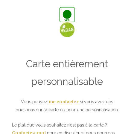
Carte entièrement
personnalisable
Vous pouvez
si vous avez des
me contacter
questions sur la carte ou pour une personnalisation.
Le plat que vous souhaitez n’est pas à la carte ?
pour en discuter et nous pourrons
Contactez-moi