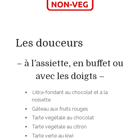
Les douceurs
– à l’assiette, en buffet ou
avec les doigts –
Ultra
-fondant au chocolat et à la
noisette
Gâteau aux fruits rouges
Tarte végétale au chocolat
Tarte végétale au citron
Tarte verte au kiwi