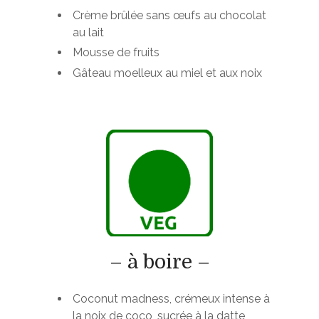
Crème brûlée sans œufs au chocolat
au lait
Mousse de fruits
Gâteau moelleux au miel et aux noix
– à boire –
Coconut madness, crémeux intense à
la noix de coco, sucrée à la datte