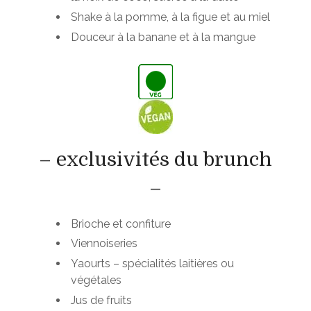
Shake à la pomme, à la figue et au miel
Douceur à la banane et à la mangue
– exclusivités du brunch
–
Brioche et confiture
Viennoiseries
Yaourts – spécialités laitières ou
végétales
Jus de fruits