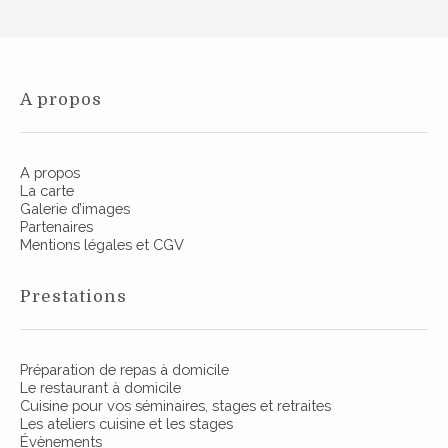
A propos
A propos
La carte
Galerie d’images
Partenaires
Mentions légales et CGV
Prestations
Préparation de repas à domicile
Le restaurant à domicile
Cuisine pour vos séminaires, stages et retraites
Les ateliers cuisine et les stages
Évènements