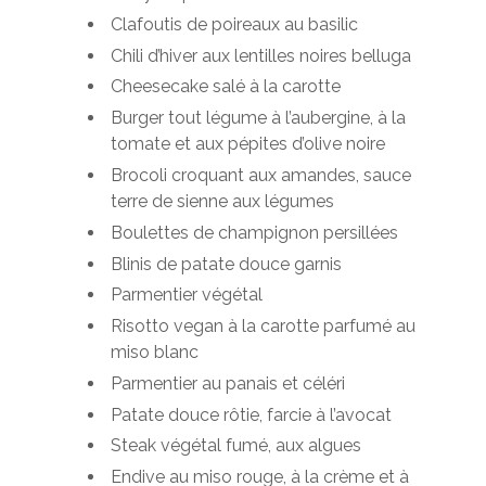
Clafoutis de poireaux au basilic
Chili d’hiver aux lentilles noires belluga
Cheesecake salé à la carotte
Burger tout légume à l’aubergine, à la
tomate et aux pépites d’olive noire
Brocoli croquant aux amandes, sauce
terre de sienne aux légumes
Boulettes de champignon persillées
Blinis de patate douce garnis
Parmentier végétal
Risotto vegan à la carotte parfumé au
miso blanc
Parmentier au panais et céléri
Patate douce rôtie, farcie à l’avocat
Steak végétal fumé, aux algues
Endive au miso rouge, à la crème et à