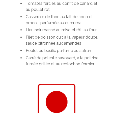
Tomates farcies au confit de canard et
au poulet rôti
Casserole de thon au lait de coco et
brocoli, parfumée au curcuma
Lieu noir mariné au miso et rôti au four
Filet de poisson cuit à la vapeur douce,
sauce citronnée aux amandes
Poulet au basilic parfumé au safran
Carré de polente savoyard, à la poitrine
fumée grillée et au reblochon fermier