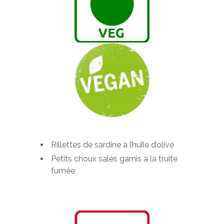
Rillettes de sardine à l’huile d’olive
Petits choux salés garnis à la truite
fumée