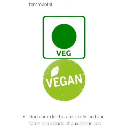
l’emmental
Rouleaux de chou frisé rôtis au four,
farcis à la viande et aux raisins sec