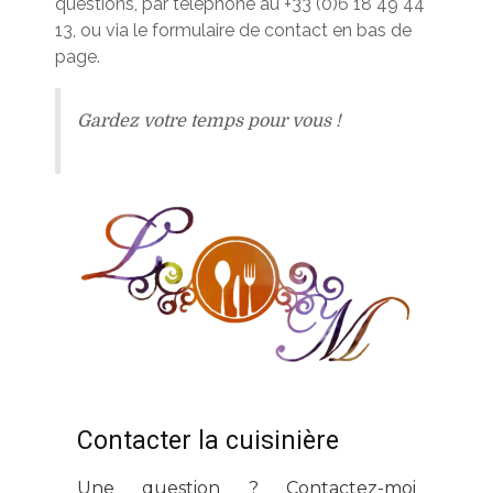
questions, par téléphone au +33 (0)6 18 49 44
13, ou via le formulaire de contact en bas de
page.
Gardez votre temps pour vous !
Contacter la cuisinière
Une question ? Contactez-moi