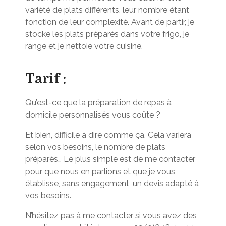
variété de plats différents, leur nombre étant
fonction de leur complexité. Avant de partir, je
stocke les plats préparés dans votre frigo, je
range et je nettoie votre cuisine.
Tarif :
Qu’est-ce que la préparation de repas à
domicile personnalisés vous coûte ?
Et bien, difficile à dire comme ça. Cela variera
selon vos besoins, le nombre de plats
préparés… Le plus simple est de me contacter
pour que nous en parlions et que je vous
établisse, sans engagement, un devis adapté à
vos besoins.
N’hésitez pas à me contacter si vous avez des