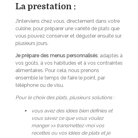
La prestation :
J’interviens chez vous, directement dans votre
cuisine, pour préparer une variété de plats que
vous pouvez conserver et déguster ensuite sur
plusieurs jours.
Je prépare des menus personnalisés
, adaptés à
vos goûts, à vos habitudes et à vos contraintes
alimentaires. Pour cela, nous prenons
ensemble le temps de faire le point, par
téléphone ou de visu.
Pour le choix des plats, plusieurs solutions :
vous avez des idées bien définies et
vous savez ce que vous voulez
manger >> transmettez-moi vos
recettes ou vos idées de plats et je