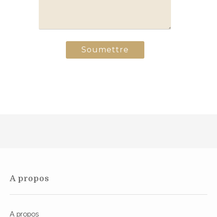
A propos
A propos