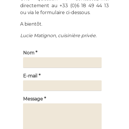
directement au +33 (0)6 18 49 44 13
ou via le formulaire ci-dessous.
A bientôt.
Lucie Matignon, cuisinière privée.
Nom *
E-mail *
Message *