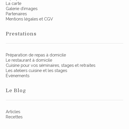
La carte
Galerie d’images
Partenaires
Mentions légales et CGV
Prestations
Préparation de repas à domicile
Le restaurant à domicile
Cuisine pour vos séminaires, stages et retraites
Les ateliers cuisine et les stages
Évènements
Le Blog
Articles
Recettes