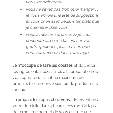
vous les préparerai.
vous ne savez pas trop quoi manger >>
je vous envoie une liste de suggestions
et vous choisissez dedans les plats que
je cuisinerai chez vous.
vous aimez les surprises >> je vous
concocterai, en me basant sur vos
goûts, quelques plats maison que
vous retrouverez dans votre frigo.
Je m’occupe de faire les courses
et d’acheter
les ingrédients nécessaires à la préparation de
vos repas, en utilisant au maximum des
produits bio, en conversion ou de producteurs
locaux.
Je prépare les repas chez vous.
L’intervention à
votre domicile dure 4 heures environ. Ce laps
de temps me permet de vous cuisiner une