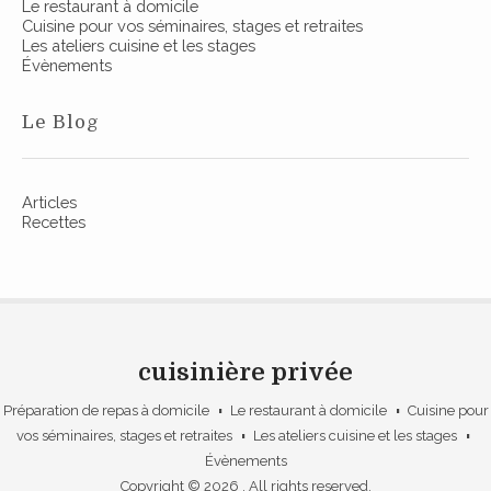
Le restaurant à domicile
Cuisine pour vos séminaires, stages et retraites
Les ateliers cuisine et les stages
Évènements
Le Blog
Articles
Recettes
cuisinière privée
Préparation de repas à domicile
Le restaurant à domicile
Cuisine pour
vos séminaires, stages et retraites
Les ateliers cuisine et les stages
Évènements
Copyright © 2026
. All rights reserved.