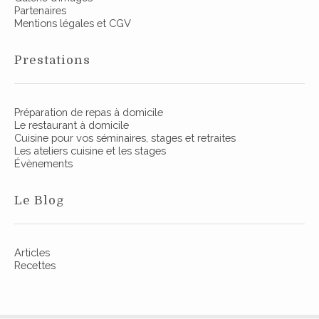
Partenaires
Mentions légales et CGV
Prestations
Préparation de repas à domicile
Le restaurant à domicile
Cuisine pour vos séminaires, stages et retraites
Les ateliers cuisine et les stages
Évènements
Le Blog
Articles
Recettes