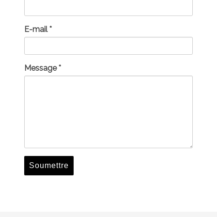
E-mail *
Message *