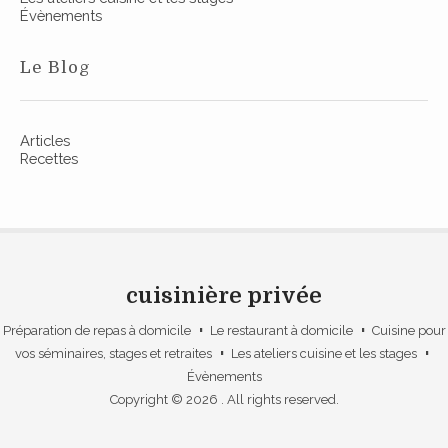
Évènements
Le Blog
Articles
Recettes
cuisinière privée
Préparation de repas à domicile
Le restaurant à domicile
Cuisine pour
vos séminaires, stages et retraites
Les ateliers cuisine et les stages
Évènements
Copyright © 2026
. All rights reserved.