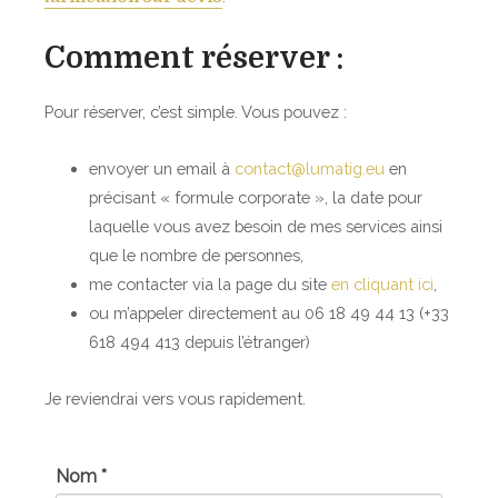
Comment réserver :
Pour réserver, c’est simple. Vous pouvez :
envoyer un email à
contact@lumatig.eu
en
précisant « formule corporate », la date pour
laquelle vous avez besoin de mes services ainsi
que le nombre de personnes,
me contacter via la page du site
en cliquant ici
,
ou m’appeler directement au 06 18 49 44 13 (+33
618 494 413 depuis l’étranger)
Je reviendrai vers vous rapidement.
Nom *